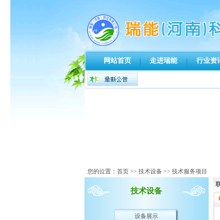
网站首页
走进瑞能
行业资
您的位置：
首页
>> 技术设备 >> 技术服务项目
技术设备
设备展示