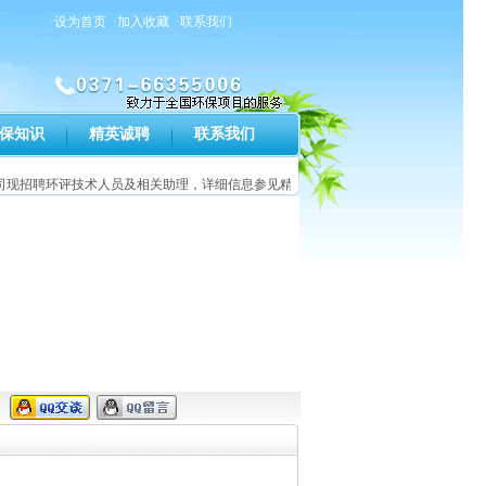
·设为首页
·加入收藏
·联系我们
保知识
精英诚聘
联系我们
现招聘环评技术人员及相关助理，详细信息参见精英诚聘栏目。