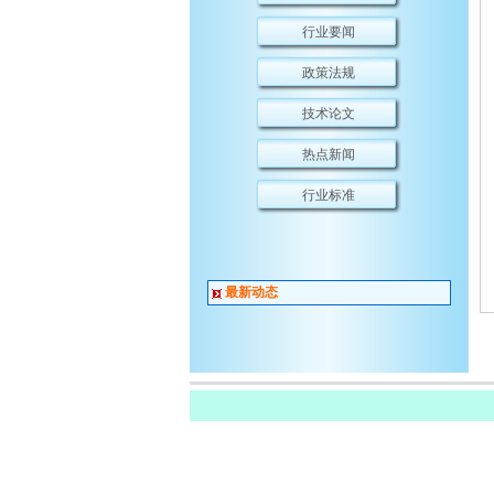
行业要闻
政策法规
技术论文
热点新闻
行业标准
最新动态