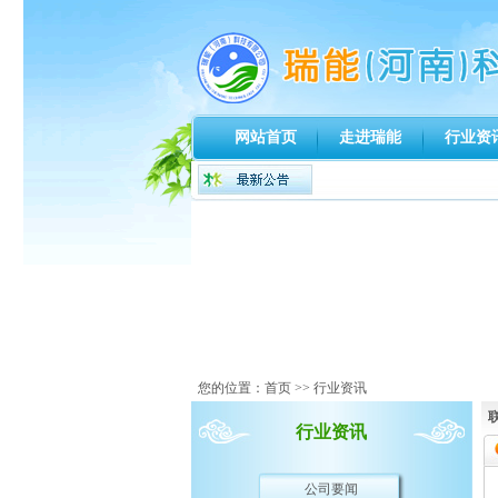
网站首页
走进瑞能
行业资
您的位置：
首页
>> 行业资讯
行业资讯
公司要闻