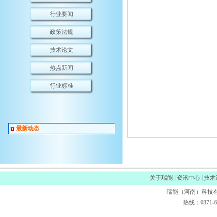
行业要闻
政策法规
技术论文
热点新闻
行业标准
最新动态
关于瑞能
|
资讯中心
|
技术
瑞能（河南）科技有
热线：0371-663