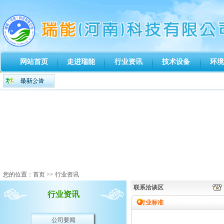
网站首页
走进瑞能
行业资讯
技术设备
环境
您的位置：
首页
>> 行业资讯
联系洽谈区
行业资讯
行业标准
公司要闻