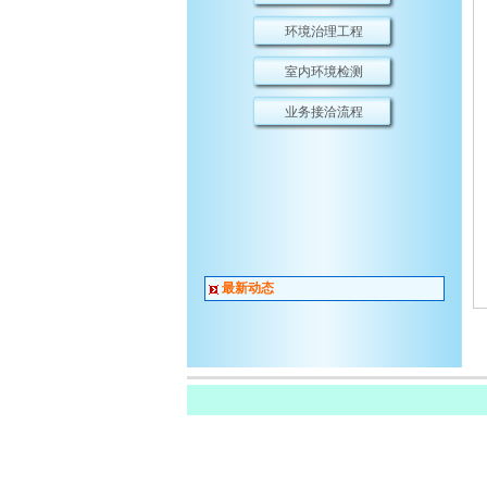
环境治理工程
室内环境检测
业务接洽流程
最新动态