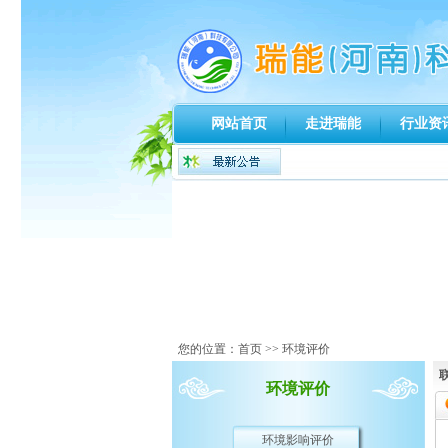
网站首页
走进瑞能
行业资
您的位置：
首页
>> 环境评价
环境评价
环境影响评价